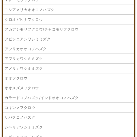
ニシアメリカオオコノハズク
クロオビヒナフクロウ
アカアシモリフクロウ/チャコモリフクロウ
アビシニアンワシミミズク
アフリカオオコノハズク
アフリカワシミミズク
アメリカワシミミズク
オオフクロウ
オオスズメフクロウ
カラードコノハズク/インドオオコノハズク
コキンメフクロウ
サバクコノハズク
シベリアワシミミズク
スピックスコノハズク