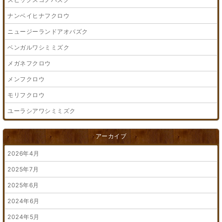
ナンベイヒナフクロウ
ニュージーランドアオバズク
ベンガルワシミミズク
メガネフクロウ
メンフクロウ
モリフクロウ
ユーラシアワシミミズク
アーカイブ
2026年4月
2025年7月
2025年6月
2024年6月
2024年5月