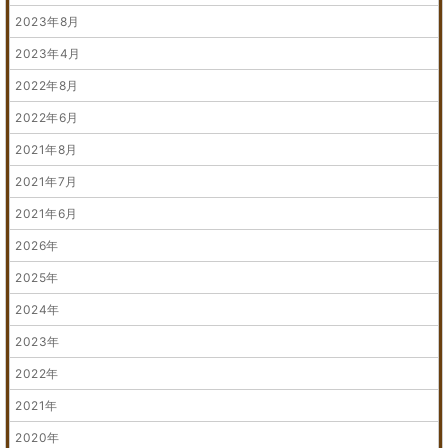
2023年8月
2023年4月
2022年8月
2022年6月
2021年8月
2021年7月
2021年6月
2026年
2025年
2024年
2023年
2022年
2021年
2020年