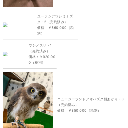
ユーラシアワシミミズ
ク・5（売約済み）
価格：￥360,000（税
別）
ワシノスリ・1
（売約済み）
価格：￥920,00
0（税別）
ニュージーランドアオバズク雛あがり・3
（売約済み）
価格：￥350,000（税別）