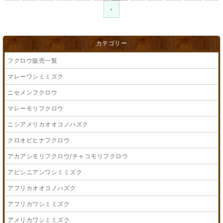
»
カテゴリー
フクロウ販売一覧
マレーワシミミズク
ニセメンフクロウ
マレーモリフクロウ
ニシアメリカオオコノハズク
クロオビヒナフクロウ
アカアシモリフクロウ/チャコモリフクロウ
アビシニアンワシミミズク
アフリカオオコノハズク
アフリカワシミミズク
アメリカワシミミズク