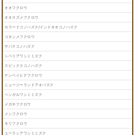
オオフクロウ
オオスズメフクロウ
カラードコノハズク/インドオオコノハズク
コキンメフクロウ
サバクコノハズク
シベリアワシミミズク
スピックスコノハズク
ナンベイヒナフクロウ
ニュージーランドアオバズク
ベンガルワシミミズク
メガネフクロウ
メンフクロウ
モリフクロウ
ユーラシアワシミミズク