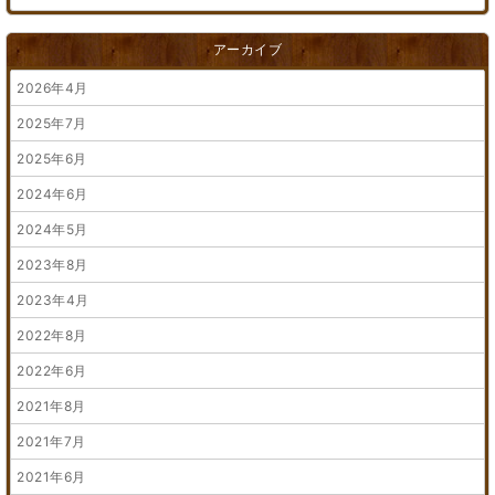
アーカイブ
2026年4月
2025年7月
2025年6月
2024年6月
2024年5月
2023年8月
2023年4月
2022年8月
2022年6月
2021年8月
2021年7月
2021年6月