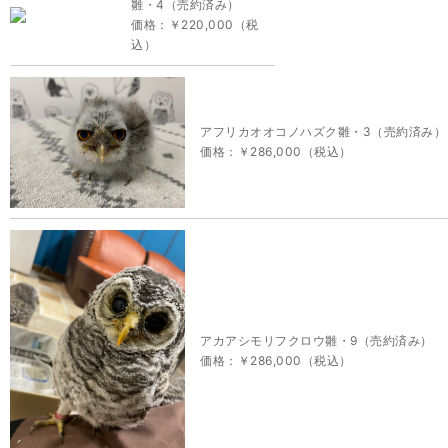
雛・4（売約済み）
価格：￥220,000（税
込）
アフリカオオコノハズク雛・3（売約済み）
価格：￥286,000（税込）
アカアシモリフクロウ雛・9（売約済み）
価格：￥286,000（税込）